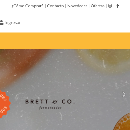
¿Cómo Comprar?
|
Contacto
|
Novedades
|
Ofertas
|
Ingresar
›