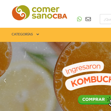
CATEGORÍAS
‹