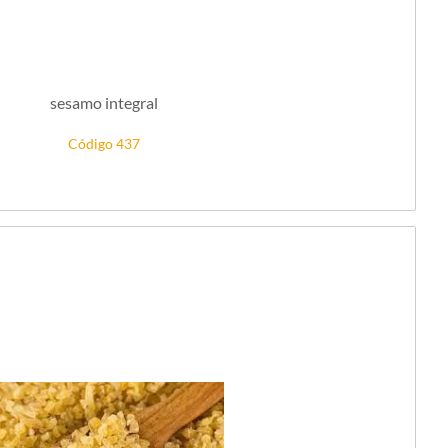
sesamo integral
Código 437