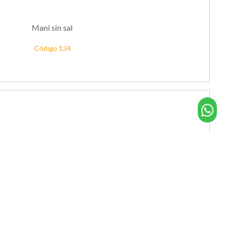
Mani sin sal
Código 134