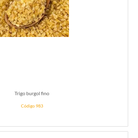
Trigo burgol fino
Código 983