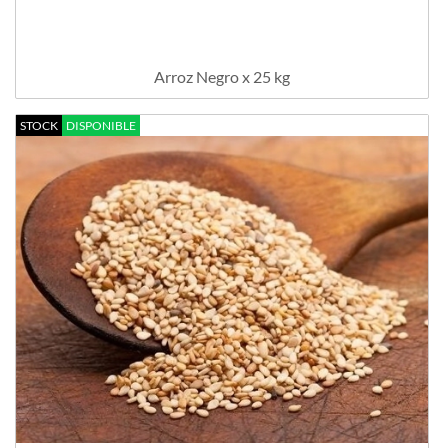
Arroz Negro x 25 kg
STOCK
DISPONIBLE