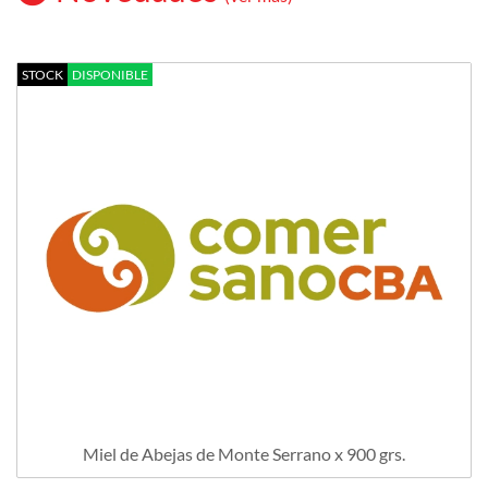
STOCK
DISPONIBLE
Miel de Abejas de Monte Serrano x 900 grs.