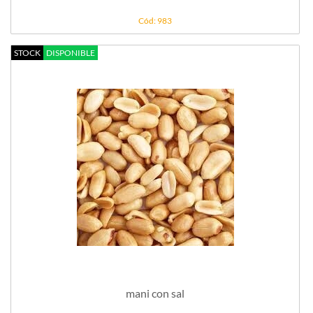
Cód: 983
STOCK
DISPONIBLE
mani con sal