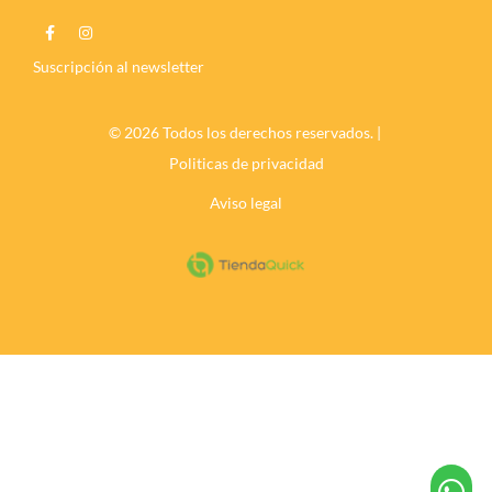
Suscripción al newsletter
© 2026 Todos los derechos reservados. |
Politicas de privacidad
Aviso legal