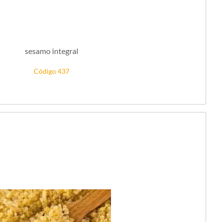
sesamo integral
Código 437