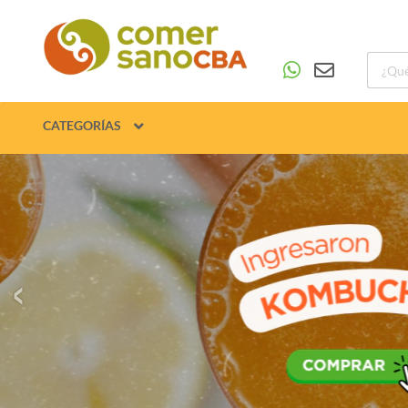
CATEGORÍAS
‹