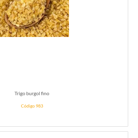
Trigo burgol fino
Código 983