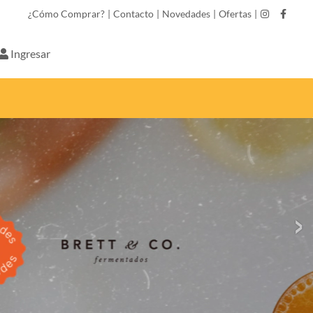
¿Cómo Comprar?
|
Contacto
|
Novedades
|
Ofertas
|
Ingresar
›