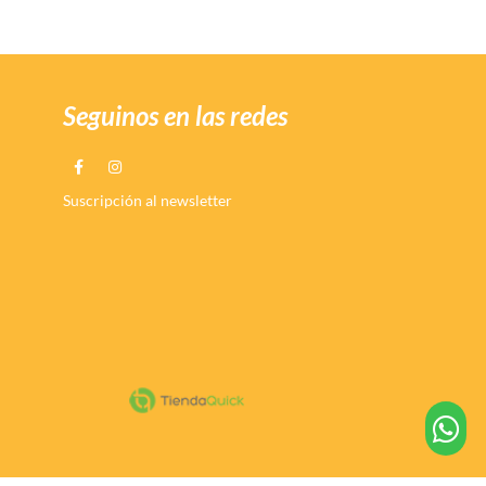
Seguinos en las redes
Suscripción al newsletter