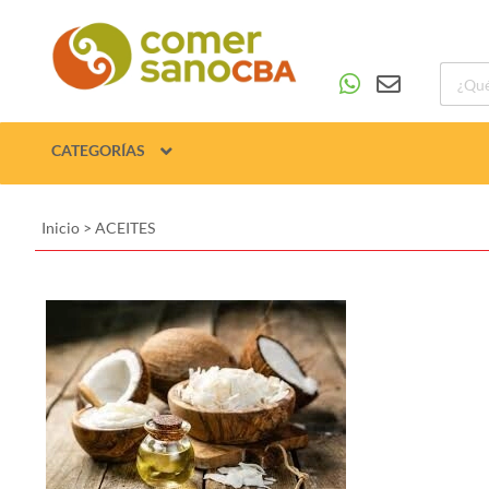
CATEGORÍAS
Inicio
>
ACEITES