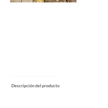
Descripción del producto