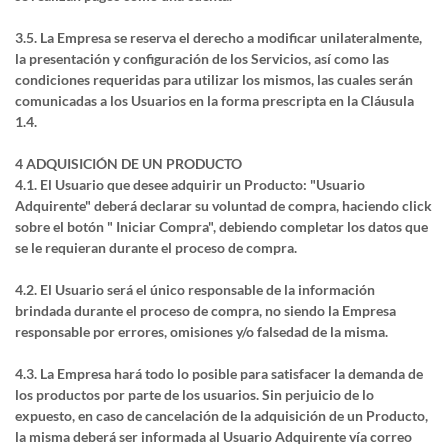
3.5. La Empresa se reserva el derecho a modificar unilateralmente,
la presentación y configuración de los Servicios, así como las
condiciones requeridas para utilizar los mismos, las cuales serán
comunicadas a los Usuarios en la forma prescripta en la Cláusula
1.4.
4 ADQUISICIÓN DE UN PRODUCTO
4.1. El Usuario que desee adquirir un Producto: "Usuario
Adquirente" deberá declarar su voluntad de compra, haciendo click
sobre el botón " Iniciar Compra", debiendo completar los datos que
se le requieran durante el proceso de compra.
4.2. El Usuario será el único responsable de la información
brindada durante el proceso de compra, no siendo la Empresa
responsable por errores, omisiones y/o falsedad de la misma.
4.3. La Empresa hará todo lo posible para satisfacer la demanda de
los productos por parte de los usuarios. Sin perjuicio de lo
expuesto, en caso de cancelación de la adquisición de un Producto,
la misma deberá ser informada al Usuario Adquirente vía correo