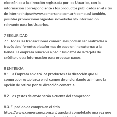
electrónico a la dirección registrada por los Usuarios, con la
información correspondiente a los productos publicados en el sitio
de Internet https://www.comersano.com.ar/; como así también,
posibles promociones vigentes, novedades y/o información
relevante para los Usuarios.
7 SEGURIDAD
7.1. Todas las transacciones comerciales podrán ser realizadas a
través de diferentes plataformas de pago online externas a la
tienda. La empresa nunca va a pedir los datos de la tarjeta de
crédito u otra información para procesar pagos.
8 ENTREGA
8.1. La Empresa enviará los productos a la dirección que el
comprador establezca en el campo de envio, dando asímismo la
opción de retirar por su dirección comercial.
8.2. Los gastos de envío serán a cuenta del comprador.
8.3. El pedido de compra en el sitio
https://www.comersano.com.ar/, quedará completado una vez que