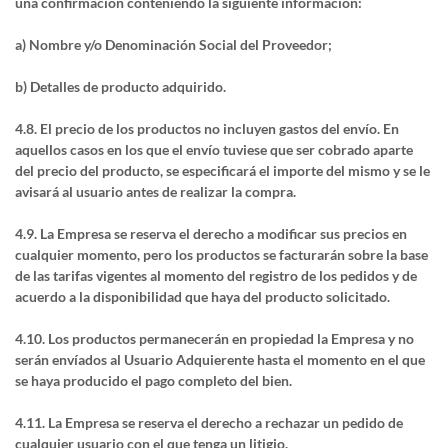
una confirmación conteniendo la siguiente información:
a) Nombre y/o Denominación Social del Proveedor;
b) Detalles de producto adquirido.
4.8. El precio de los productos no incluyen gastos del envío. En
aquellos casos en los que el envío tuviese que ser cobrado aparte
del precio del producto, se especificará el importe del mismo y se le
avisará al usuario antes de realizar la compra.
4.9. La Empresa se reserva el derecho a modificar sus precios en
cualquier momento, pero los productos se facturarán sobre la base
de las tarifas vigentes al momento del registro de los pedidos y de
acuerdo a la disponibilidad que haya del producto solicitado.
4.10. Los productos permanecerán en propiedad la Empresa y no
serán envíados al Usuario Adquierente hasta el momento en el que
se haya producido el pago completo del bien.
4.11. La Empresa se reserva el derecho a rechazar un pedido de
cualquier usuario con el que tenga un litigio.