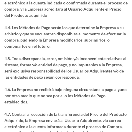
electrónico a la cuenta indicada o confirmada durante el proceso de
compra, y la Empresa acreditará al Usuario Adquirente el Precio
del Producto adquirido
4.4. Los Métodos de Pago serán los que determine la Empresa a su
arbitrio y que se encuentren disponibles al momento de efectuar la
compra, pudiendo la Empresa modificarlos, suprimirlos, o
combinarlos en el futuro.
4.5. Toda discrepancia, error, omisión y/o inconveniente relativos al
sistema, forma y/o entidad de pago, y no imputables a la Empresa,
será exclusiva responsabilidad de los Usuarios Adquirentes y/o de
las entidades de pago según corresponda.
4.6. La Empresa no recibirá bajo ninguna circunstancia pago alguno
por otro medio que no sea por el o los Métodos de Pago
establecidos.
4.7. Contra la recepción de la transferencia del Precio del Producto
Adquirido, la Empresa enviará al Usuario Adquirente, vía correo
electrónico a la cuenta informada durante el proceso de Compra,