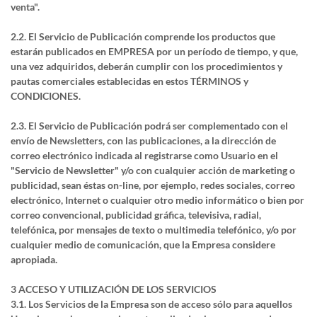
venta".
2.2. El Servicio de Publicación comprende los productos que
estarán publicados en EMPRESA por un período de tiempo, y que,
una vez adquiridos, deberán cumplir con los procedimientos y
pautas comerciales establecidas en estos TÉRMINOS y
CONDICIONES.
2.3. El Servicio de Publicación podrá ser complementado con el
envío de Newsletters, con las publicaciones, a la dirección de
correo electrónico indicada al registrarse como Usuario en el
"Servicio de Newsletter" y/o con cualquier acción de marketing o
publicidad, sean éstas on-line, por ejemplo, redes sociales, correo
electrónico, Internet o cualquier otro medio informático o bien por
correo convencional, publicidad gráfica, televisiva, radial,
telefónica, por mensajes de texto o multimedia telefónico, y/o por
cualquier medio de comunicación, que la Empresa considere
apropiada.
3 ACCESO Y UTILIZACIÓN DE LOS SERVICIOS
3.1. Los Servicios de la Empresa son de acceso sólo para aquellos