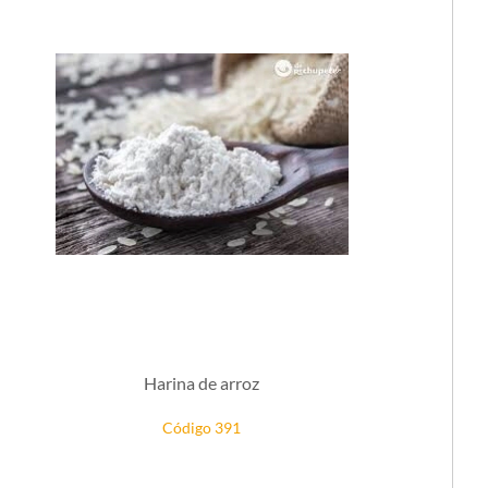
Harina de arroz
Código 391