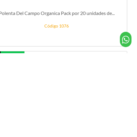
Polenta Del Campo Organica Pack por 20 unidades de...
Código 1076
DISPONIBLE