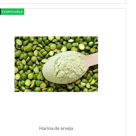
DISPONIBLE
Harina de arveja