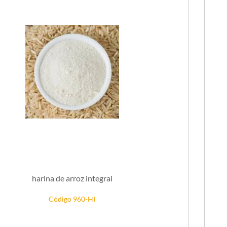
harina de arroz integral
Código 960-HI