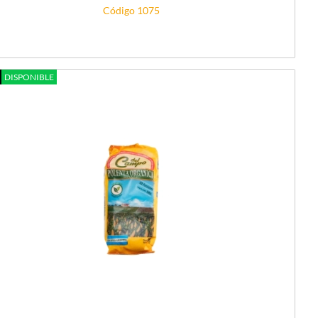
Código 1075
DISPONIBLE