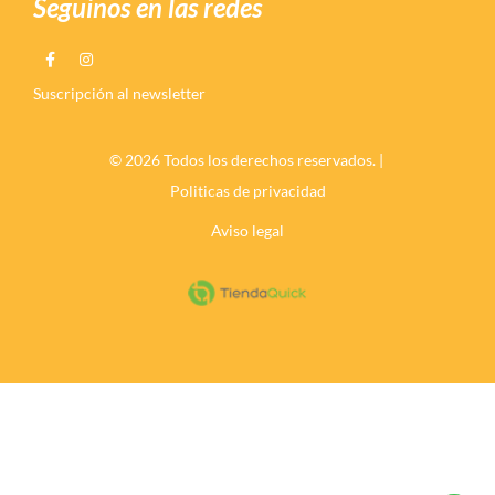
Seguinos en las redes
Suscripción al newsletter
© 2026 Todos los derechos reservados. |
Politicas de privacidad
Aviso legal