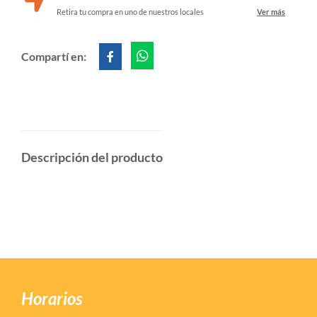
Retira tu compra en uno de nuestros locales
Ver más
Compartí en:
Descripción del producto
Horarios