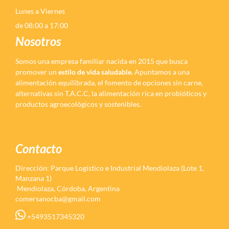
Lunes a Viernes
de 08:00 a 17:00
Nosotros
Somos una empresa familiar nacida en 2015 que busca
promover un
estilo de vida saludable.
Apuntamos a una
alimentación equilibrada, el fomento de opciones sin carne,
alternativas sin T.A.C.C, la alimentación rica en probióticos y
productos agroecológicos y sostenibles.
Contacto
Dirección: Parque Logístico e Industrial Mendiolaza (Lote 1,
Manzana 1)
Mendiolaza, Córdoba, Argentina
comersanocba@gmail.com
+5493517345320