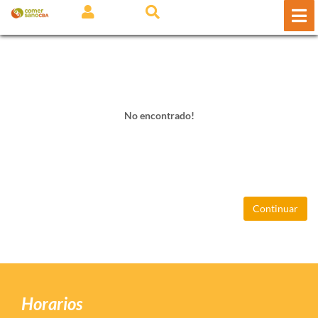
No encontrado!
Continuar
Horarios