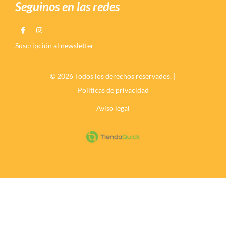
Seguinos en las redes
Suscripción al newsletter
© 2026 Todos los derechos reservados. |
Politicas de privacidad
Aviso legal