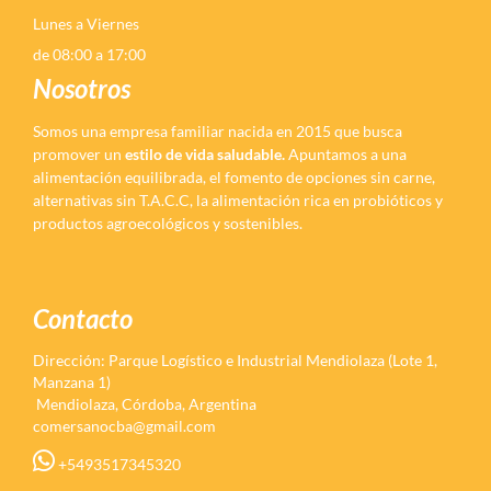
Lunes a Viernes
de 08:00 a 17:00
Nosotros
Somos una empresa familiar nacida en 2015 que busca
promover un
estilo de vida saludable.
Apuntamos a una
alimentación equilibrada, el fomento de opciones sin carne,
alternativas sin T.A.C.C, la alimentación rica en probióticos y
productos agroecológicos y sostenibles.
Contacto
Dirección: Parque Logístico e Industrial Mendiolaza (Lote 1,
Manzana 1)
Mendiolaza, Córdoba, Argentina
comersanocba@gmail.com
+5493517345320