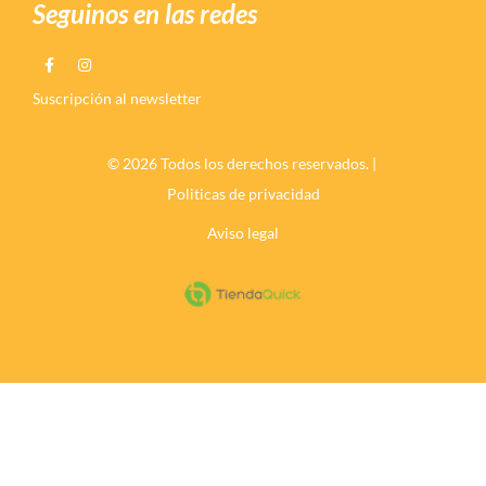
Seguinos en las redes
Suscripción al newsletter
© 2026 Todos los derechos reservados. |
Politicas de privacidad
Aviso legal