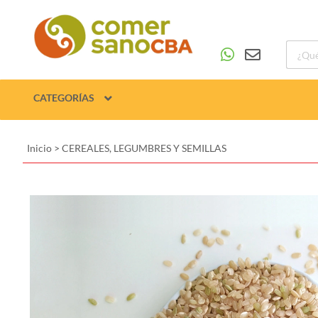
CATEGORÍAS
Inicio
>
CEREALES, LEGUMBRES Y SEMILLAS