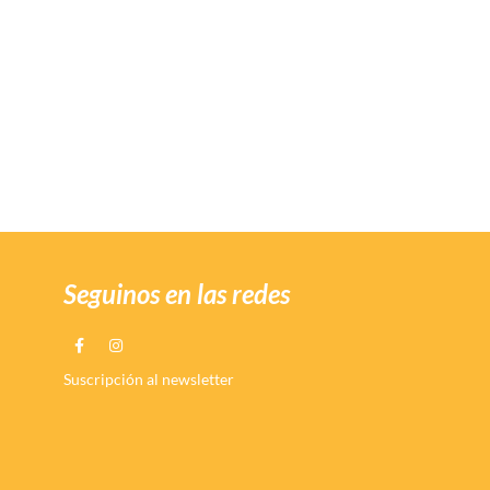
Seguinos en las redes
Suscripción al newsletter