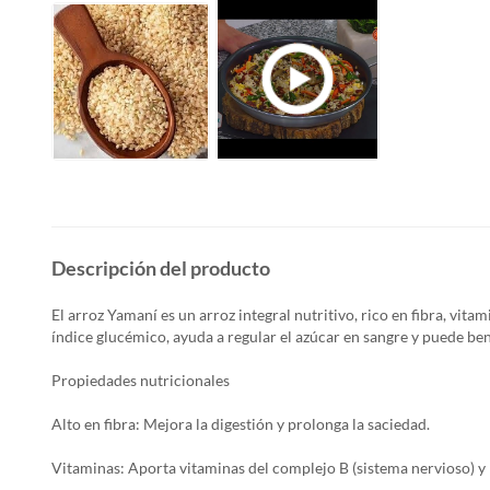
Descripción del producto
El arroz Yamaní es un arroz integral nutritivo, rico en fibra, vita
índice glucémico, ayuda a regular el azúcar en sangre y puede ben
Propiedades nutricionales
Alto en fibra: Mejora la digestión y prolonga la saciedad.
Vitaminas: Aporta vitaminas del complejo B (sistema nervioso) y 