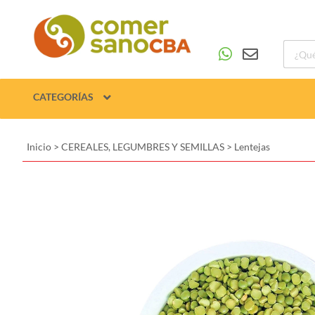
CATEGORÍAS
Inicio
>
CEREALES, LEGUMBRES Y SEMILLAS
>
Lentejas