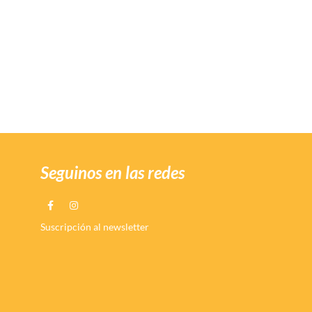
Seguinos en las redes
Suscripción al newsletter