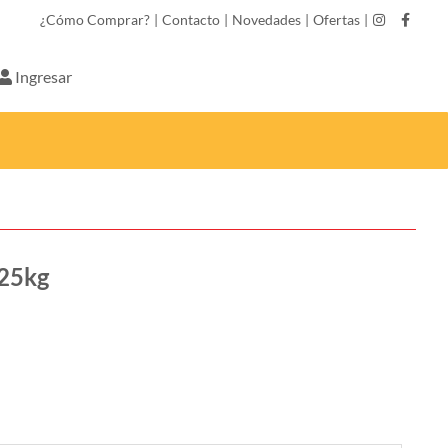
¿Cómo Comprar?
|
Contacto
|
Novedades
|
Ofertas
|
Ingresar
 25kg