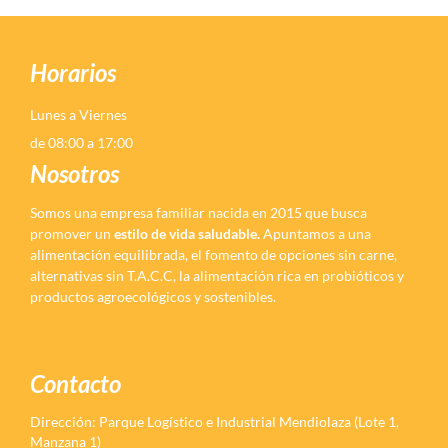
Horarios
Lunes a Viernes
de 08:00 a 17:00
Nosotros
Somos una empresa familiar nacida en 2015 que busca
promover un
estilo de vida saludable.
Apuntamos a una
alimentación equilibrada, el fomento de opciones sin carne,
alternativas sin T.A.C.C, la alimentación rica en probióticos y
productos agroecológicos y sostenibles.
Contacto
Dirección: Parque Logístico e Industrial Mendiolaza (Lote 1,
Manzana 1)