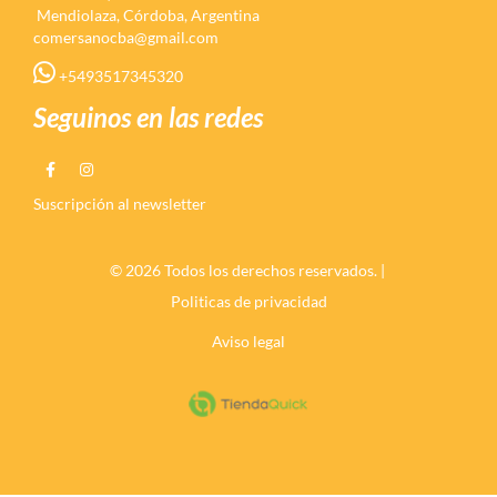
Mendiolaza, Córdoba, Argentina
comersanocba@gmail.com
+5493517345320
Seguinos en las redes
Suscripción al newsletter
© 2026 Todos los derechos reservados. |
Politicas de privacidad
Aviso legal