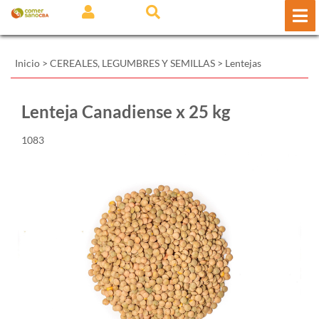
Inicio
>
CEREALES, LEGUMBRES Y SEMILLAS
>
Lentejas
Lenteja Canadiense x 25 kg
1083