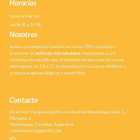
Horarios
Lunes a Viernes
de 08:00 a 17:00
Nosotros
Somos una empresa familiar nacida en 2015 que busca
promover un
estilo de vida saludable.
Apuntamos a una
alimentación equilibrada, el fomento de opciones sin carne,
alternativas sin T.A.C.C, la alimentación rica en probióticos y
productos agroecológicos y sostenibles.
Contacto
Dirección: Parque Logístico e Industrial Mendiolaza (Lote 1,
Manzana 1)
Mendiolaza, Córdoba, Argentina
comersanocba@gmail.com