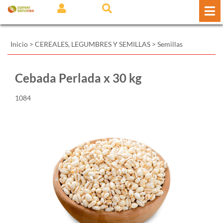
Inicio
>
CEREALES, LEGUMBRES Y SEMILLAS
>
Semillas
Cebada Perlada x 30 kg
1084