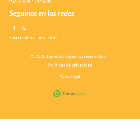
+5493517345320
Seguinos en las redes
Suscripción al newsletter
© 2026 Todos los derechos reservados. |
Politicas de privacidad
Aviso legal