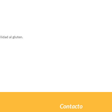
lidad al gluten.
Contacto