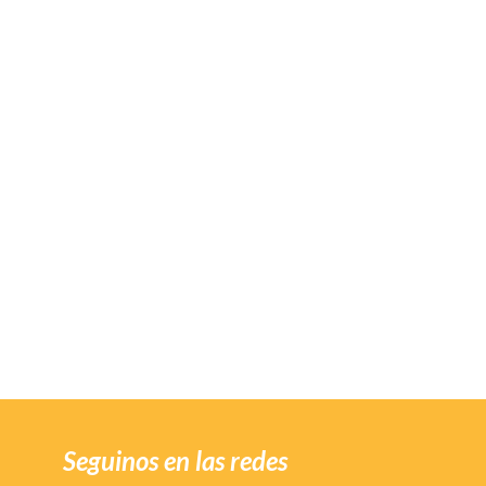
Seguinos en las redes