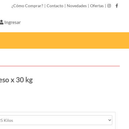
¿Cómo Comprar?
|
Contacto
|
Novedades
|
Ofertas
|
Ingresar
eso x 30 kg