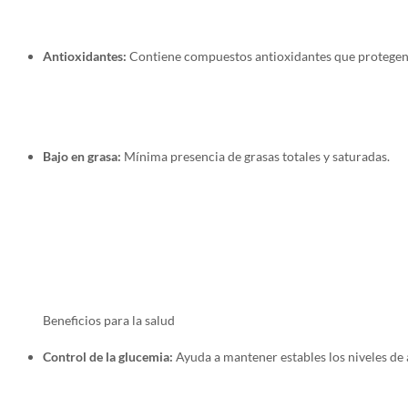
Antioxidantes:
Contiene compuestos antioxidantes que protegen 
Bajo en grasa:
Mínima presencia de grasas totales y saturadas.
Beneficios para la salud
Control de la glucemia:
Ayuda a mantener estables los niveles de