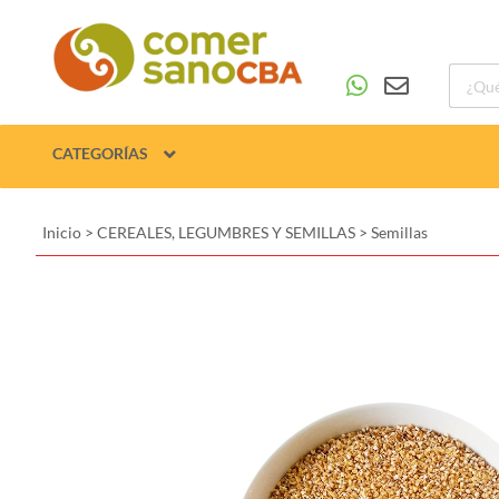
CATEGORÍAS
Inicio
>
CEREALES, LEGUMBRES Y SEMILLAS
>
Semillas