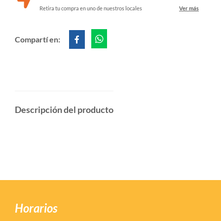
Retira tu compra en uno de nuestros locales
Ver más
Compartí en:
Descripción del producto
Horarios