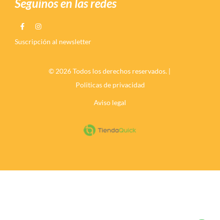
Seguinos en las redes
Suscripción al newsletter
© 2026 Todos los derechos reservados. |
Politicas de privacidad
Aviso legal