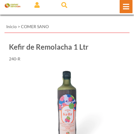
Inicio
>
COMER SANO
Kefir de Remolacha 1 Ltr
240-R