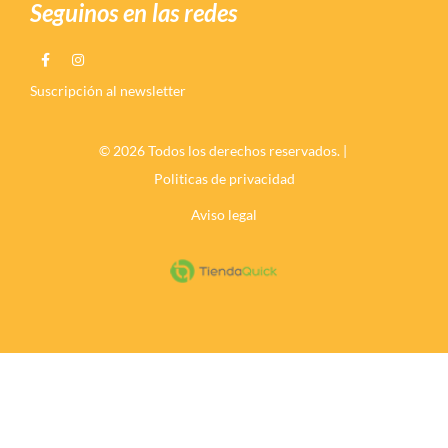
Seguinos en las redes
Suscripción al newsletter
© 2026 Todos los derechos reservados. |
Politicas de privacidad
Aviso legal