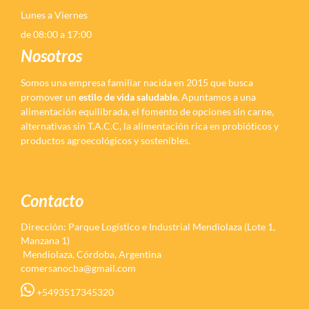
Lunes a Viernes
de 08:00 a 17:00
Nosotros
Somos una empresa familiar nacida en 2015 que busca
promover un
estilo de vida saludable.
Apuntamos a una
alimentación equilibrada, el fomento de opciones sin carne,
alternativas sin T.A.C.C, la alimentación rica en probióticos y
productos agroecológicos y sostenibles.
Contacto
Dirección: Parque Logístico e Industrial Mendiolaza (Lote 1,
Manzana 1)
Mendiolaza, Córdoba, Argentina
comersanocba@gmail.com
+5493517345320