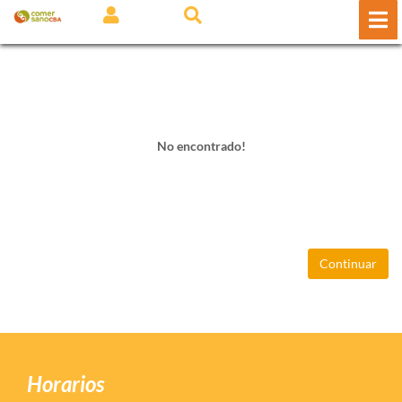
No encontrado!
Continuar
Horarios