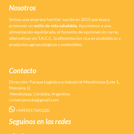
Nosotros
Somos una empresa familiar nacida en 2015 que busca
promover un
estilo de vida saludable.
Apuntamos a una
alimentación equilibrada, el fomento de opciones sin carne,
alternativas sin T.A.C.C, la alimentación rica en probióticos y
productos agroecológicos y sostenibles.
Contacto
Dirección: Parque Logístico e Industrial Mendiolaza (Lote 1,
Manzana 1)
Mendiolaza, Córdoba, Argentina
comersanocba@gmail.com
+5493517345320
Seguinos en las redes