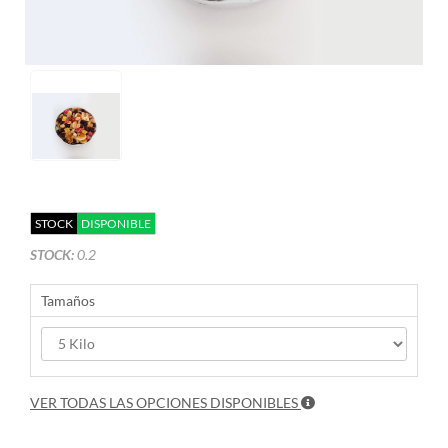
STOCK
DISPONIBLE
STOCK:
0.2
Tamaños
VER TODAS LAS OPCIONES DISPONIBLES