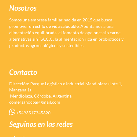
Nosotros
Somos una empresa familiar nacida en 2015 que busca
promover un
estilo de vida saludable.
Apuntamos a una
alimentación equilibrada, el fomento de opciones sin carne,
alternativas sin T.A.C.C, la alimentación rica en probióticos y
productos agroecológicos y sostenibles.
Contacto
Dirección: Parque Logístico e Industrial Mendiolaza (Lote 1,
Manzana 1)
Mendiolaza, Córdoba, Argentina
comersanocba@gmail.com
+5493517345320
Seguinos en las redes