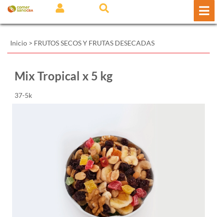
Inicio
>
FRUTOS SECOS Y FRUTAS DESECADAS
Mix Tropical x 5 kg
37-5k