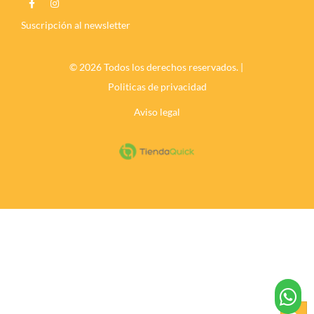
Suscripción al newsletter
© 2026 Todos los derechos reservados. |
Politicas de privacidad
Aviso legal