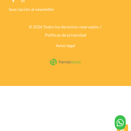
Suscripción al newsletter
© 2026 Todos los derechos reservados. |
Politicas de privacidad
Aviso legal