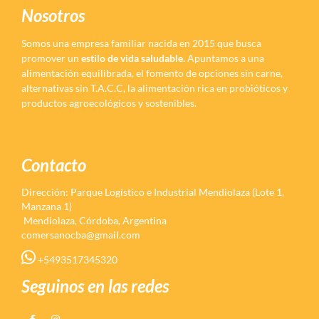
Nosotros
Somos una empresa familiar nacida en 2015 que busca
promover un
estilo de vida saludable.
Apuntamos a una
alimentación equilibrada, el fomento de opciones sin carne,
alternativas sin T.A.C.C, la alimentación rica en probióticos y
productos agroecológicos y sostenibles.
Contacto
Dirección: Parque Logístico e Industrial Mendiolaza (Lote 1,
Manzana 1)
Mendiolaza, Córdoba, Argentina
comersanocba@gmail.com
+5493517345320
Seguinos en las redes