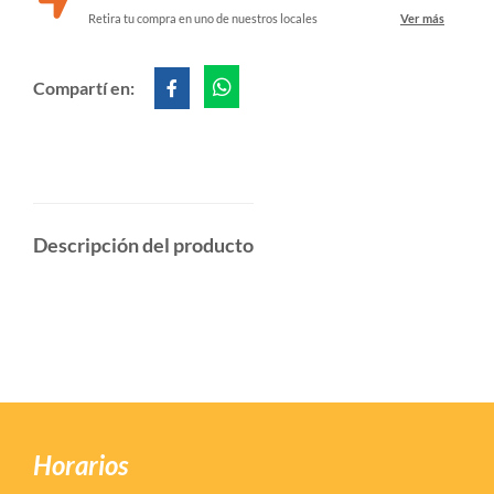
Retira tu compra en uno de nuestros locales
Ver más
Compartí en:
Descripción del producto
Horarios