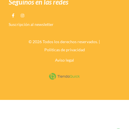
Seguinos en las redes
Suscripción al newsletter
© 2026 Todos los derechos reservados. |
Politicas de privacidad
Aviso legal