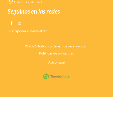
+5493517345320
Seguinos en las redes
Suscripción al newsletter
© 2026 Todos los derechos reservados. |
Politicas de privacidad
Aviso legal