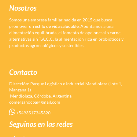
Nosotros
Somos una empresa familiar nacida en 2015 que busca
promover un
estilo de vida saludable.
Apuntamos a una
alimentación equilibrada, el fomento de opciones sin carne,
alternativas sin T.A.C.C, la alimentación rica en probióticos y
productos agroecológicos y sostenibles.
Contacto
Dirección: Parque Logístico e Industrial Mendiolaza (Lote 1,
Manzana 1)
Mendiolaza, Córdoba, Argentina
comersanocba@gmail.com
+5493517345320
Seguinos en las redes