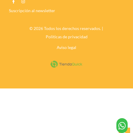
Suscripción al newsletter
© 2026 Todos los derechos reservados. |
Politicas de privacidad
Aviso legal