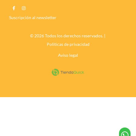
Suscripción al newsletter
© 2026 Todos los derechos reservados. |
Politicas de privacidad
Aviso legal