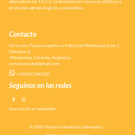
alternativas sin T.A.C.C, la alimentación rica en probióticos y
productos agroecológicos y sostenibles.
Contacto
Dirección: Parque Logístico e Industrial Mendiolaza (Lote 1,
Manzana 1)
Mendiolaza, Córdoba, Argentina
comersanocba@gmail.com
+5493517345320
Seguinos en las redes
Suscripción al newsletter
© 2026 Todos los derechos reservados. |