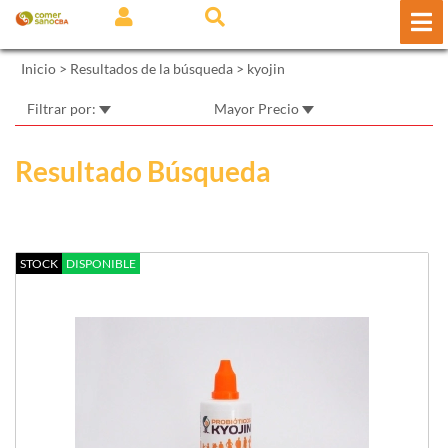
Inicio
> Resultados de la búsqueda >
kyojin
Filtrar por:
Mayor Precio
Resultado Búsqueda
STOCK
DISPONIBLE