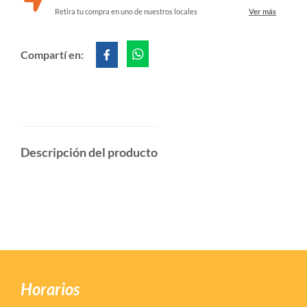
Retira tu compra en uno de nuestros locales
Ver más
Compartí en:
Descripción del producto
Horarios