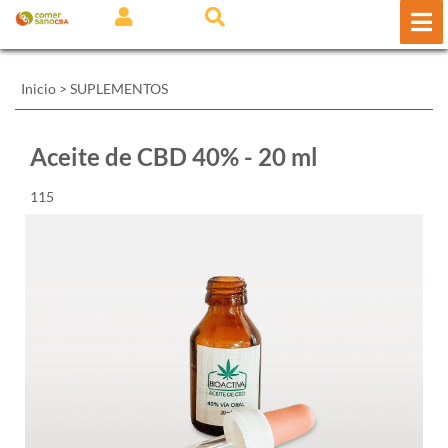
Inicio
>
SUPLEMENTOS
Aceite de CBD 40% - 20 ml
115