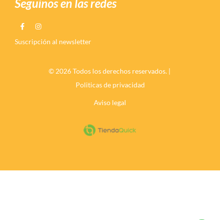
Seguinos en las redes
Suscripción al newsletter
© 2026 Todos los derechos reservados. |
Politicas de privacidad
Aviso legal