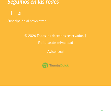
Seguinos en las redes
Suscripción al newsletter
© 2026 Todos los derechos reservados. |
Politicas de privacidad
Aviso legal