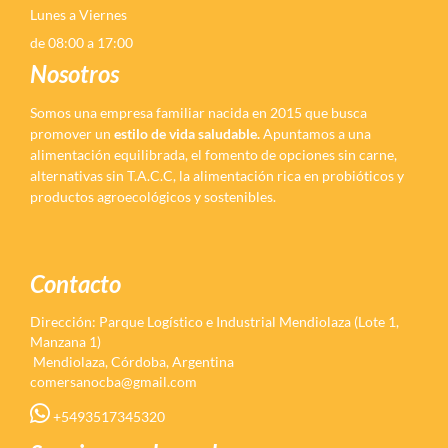
Lunes a Viernes
de 08:00 a 17:00
Nosotros
Somos una empresa familiar nacida en 2015 que busca
promover un
estilo de vida saludable.
Apuntamos a una
alimentación equilibrada, el fomento de opciones sin carne,
alternativas sin T.A.C.C, la alimentación rica en probióticos y
productos agroecológicos y sostenibles.
Contacto
Dirección: Parque Logístico e Industrial Mendiolaza (Lote 1,
Manzana 1)
Mendiolaza, Córdoba, Argentina
comersanocba@gmail.com
+5493517345320