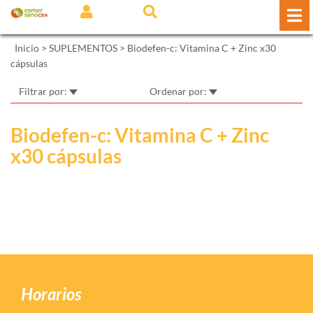
Inicio
>
SUPLEMENTOS
>
Biodefen-c: Vitamina C + Zinc x30
cápsulas
Filtrar por:
Ordenar por:
Biodefen-c: Vitamina C + Zinc
x30 cápsulas
Horarios