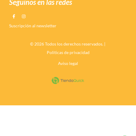
Seguinos en las redes
Suscripción al newsletter
© 2026 Todos los derechos reservados. |
Politicas de privacidad
Aviso legal