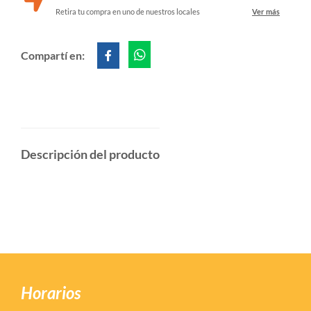
Retira tu compra en uno de nuestros locales
Ver más
Compartí en:
Descripción del producto
Horarios