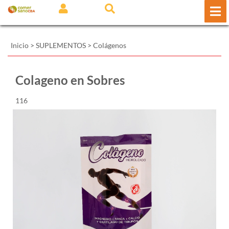
Inicio
>
SUPLEMENTOS
>
Colágenos
Colageno en Sobres
116