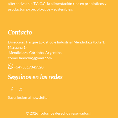
alternativas sin T.A.C.C, la alimentación rica en probióticos y
productos agroecológicos y sostenibles.
Contacto
Dirección: Parque Logístico e Industrial Mendiolaza (Lote 1,
Manzana 1)
Mendiolaza, Córdoba, Argentina
comersanocba@gmail.com
+5493517345320
Seguinos en las redes
Suscripción al newsletter
© 2026 Todos los derechos reservados. |