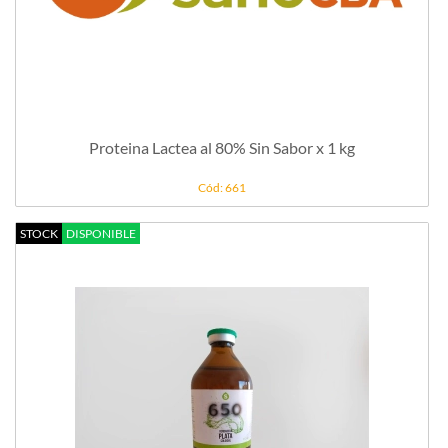
Proteina Lactea al 80% Sin Sabor x 1 kg
Cód: 661
STOCK
DISPONIBLE