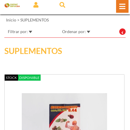
Inicio
>
SUPLEMENTOS
Filtrar por:
Ordenar por:
SUPLEMENTOS
STOCK
DISPONIBLE