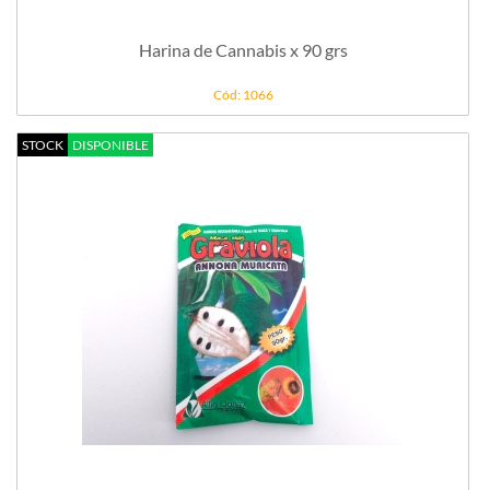
Harina de Cannabis x 90 grs
Cód: 1066
STOCK
DISPONIBLE