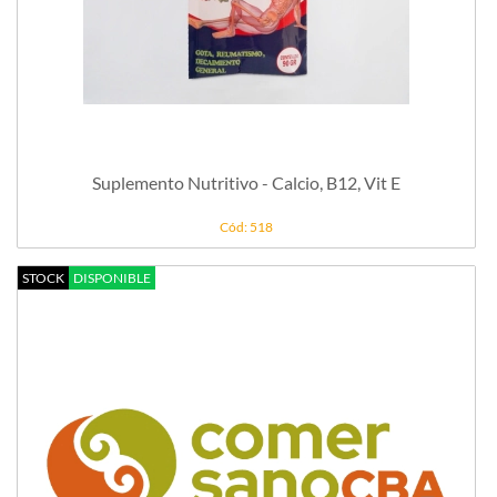
Suplemento Nutritivo - Calcio, B12, Vit E
Cód: 518
STOCK
DISPONIBLE