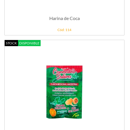
Harina de Coca
Cód: 114
STOCK
DISPONIBLE