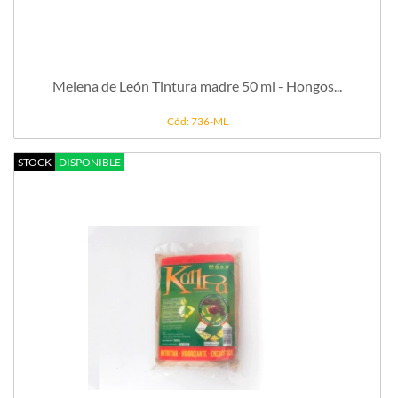
Melena de León Tintura madre 50 ml - Hongos...
Cód: 736-ML
STOCK
DISPONIBLE